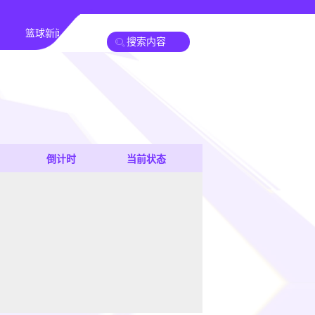
篮球新闻
倒计时
当前状态