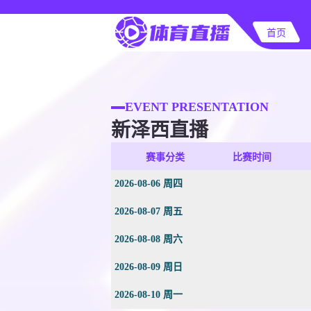
首页
EVENT PRESENTATION
新泽西直播
赛事分类
比赛时间
2026-08-06 周四
2026-08-07 周五
2026-08-08 周六
2026-08-09 周日
2026-08-10 周一