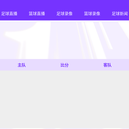
足球直播
篮球直播
足球录像
篮球录像
足球新闻
主队
比分
客队