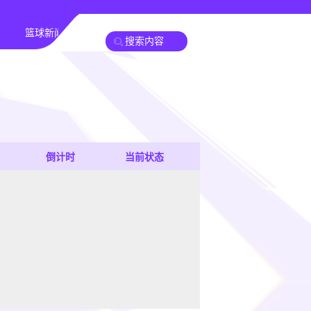
篮球新闻
倒计时
当前状态