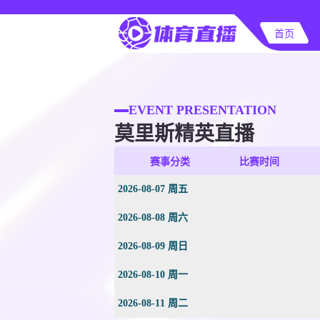
首页
EVENT PRESENTATION
莫里斯精英直播
赛事分类
比赛时间
2026-08-07 周五
2026-08-08 周六
2026-08-09 周日
2026-08-10 周一
2026-08-11 周二