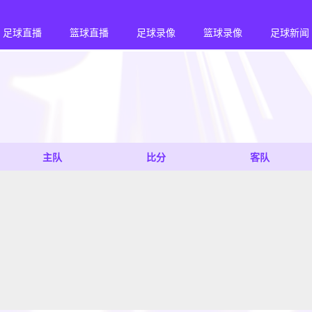
足球直播
篮球直播
足球录像
篮球录像
足球新闻
主队
比分
客队