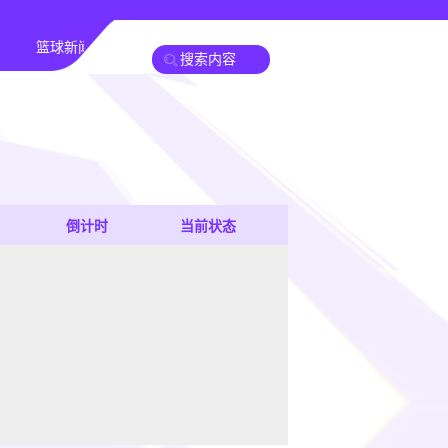
篮球新闻
倒计时
当前状态