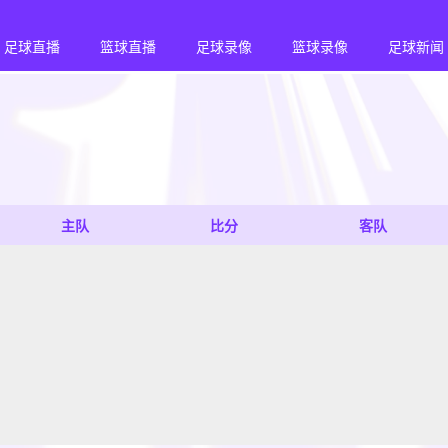
足球直播
篮球直播
足球录像
篮球录像
足球新闻
主队
比分
客队