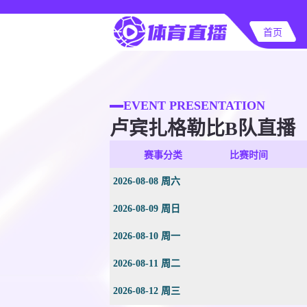
首页
EVENT PRESENTATION
卢宾扎格勒比B队直播
赛事分类
比赛时间
2026-08-08 周六
2026-08-09 周日
2026-08-10 周一
2026-08-11 周二
2026-08-12 周三