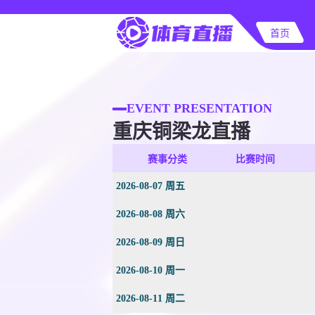
首页
EVENT PRESENTATION
重庆铜梁龙直播
赛事分类
比赛时间
2026-08-07 周五
2026-08-08 周六
2026-08-09 周日
2026-08-10 周一
2026-08-11 周二