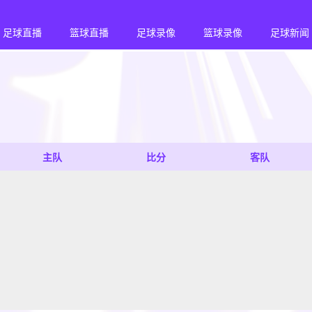
足球直播
篮球直播
足球录像
篮球录像
足球新闻
主队
比分
客队