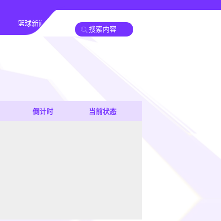
篮球新闻
倒计时
当前状态