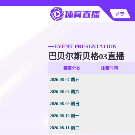
首页
EVENT PRESENTATION
巴贝尔斯贝格03直播
赛事分类
比赛时间
2026-08-07 周五
2026-08-08 周六
2026-08-09 周日
2026-08-10 周一
2026-08-11 周二