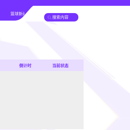
篮球新闻
倒计时
当前状态