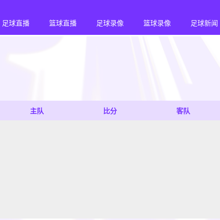
足球直播
篮球直播
足球录像
篮球录像
足球新闻
主队
比分
客队