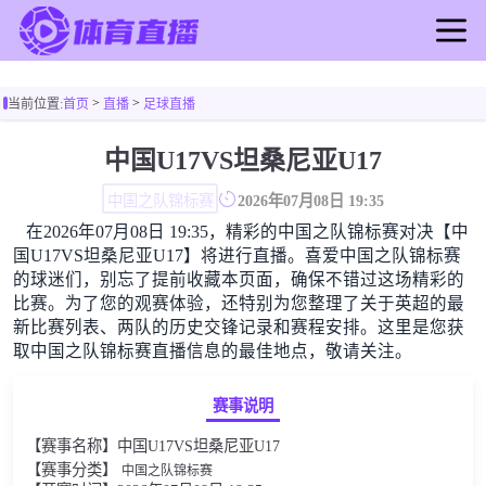
首页
>
>
当前位置:
首页
直播
足球直播
足球直播
篮球直播
中国U17VS坦桑尼亚U17
足球录像
中国之队锦标赛
2026年07月08日 19:35
篮球录像
在2026年07月08日 19:35，精彩的中国之队锦标赛对决【中
足球新闻
国U17VS坦桑尼亚U17】将进行直播。喜爱中国之队锦标赛
篮球新闻
的球迷们，别忘了提前收藏本页面，确保不错过这场精彩的
比赛。为了您的观赛体验，还特别为您整理了关于英超的最
新比赛列表、两队的历史交锋记录和赛程安排。这里是您获
取中国之队锦标赛直播信息的最佳地点，敬请关注。
赛事说明
【赛事名称】中国U17VS坦桑尼亚U17
【赛事分类】
中国之队锦标赛