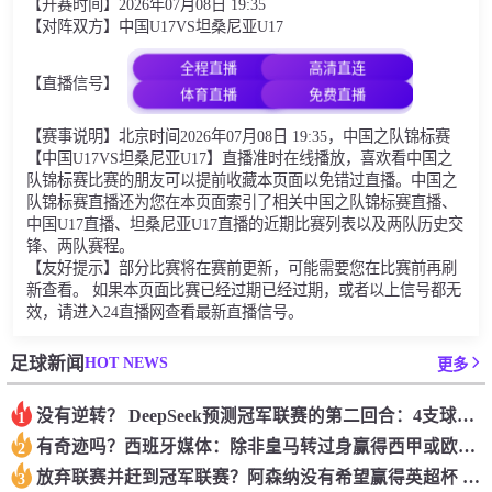
【开赛时间】2026年07月08日 19:35
【对阵双方】中国U17VS坦桑尼亚U17
全程直播
高清直连
【直播信号】
体育直播
免费直播
【赛事说明】北京时间2026年07月08日 19:35，中国之队锦标赛
【中国U17VS坦桑尼亚U17】直播准时在线播放，喜欢看中国之
队锦标赛比赛的朋友可以提前收藏本页面以免错过直播。中国之
队锦标赛直播还为您在本页面索引了相关中国之队锦标赛直播、
中国U17直播、坦桑尼亚U17直播的近期比赛列表以及两队历史交
锋、两队赛程。
【友好提示】部分比赛将在赛前更新，可能需要您在比赛前再刷
新查看。 如果本页面比赛已经过期已经过期，或者以上信号都无
效，请进入24直播网查看最新直播信号。
HOT NEWS
足球新闻
更多
没有逆转？ DeepSeek预测冠军联赛的第二回合：4支球队在第一回合中获胜 枪手输了
1
有奇迹吗？西班牙媒体：除非皇马转过身赢得西甲或欧洲冠军
2
放弃联赛并赶到冠军联赛？阿森纳没有希望赢得英超杯 赢得欧洲冠军的可能性
3