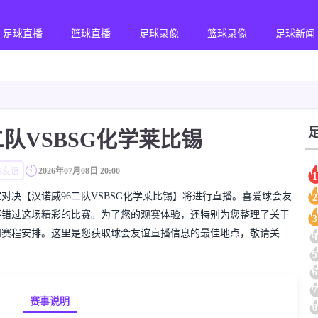
足球直播
篮球直播
足球录像
篮球录像
足球新闻
二队VSBSG化学莱比锡
会友谊
2026年07月08日 20:00
1
球会友谊对决【汉诺威96二队VSBSG化学莱比锡】将进行直播。喜爱球会友
2
不错过这场精彩的比赛。为了您的观赛体验，还特别为您整理了关于
3
和赛程安排。这里是您获取球会友谊直播信息的最佳地点，敬请关
4
5
6
7
赛事说明
8