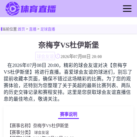
首页
>
>
当前位置:
首页
直播
足球直播
足球直播
篮球直播
奈梅亨VS杜伊斯堡
足球录像
球会友谊
2026年07月08日 20:00
篮球录像
在2026年07月08日 20:00，精彩的球会友谊对决【奈梅亨
足球新闻
VS杜伊斯堡】将进行直播。喜爱球会友谊的球迷们，别忘了
篮球新闻
提前收藏本页面，确保不错过这场精彩的比赛。为了您的观
赛体验，还特别为您整理了关于英超的最新比赛列表、两队
的历史交锋记录和赛程安排。这里是您获取球会友谊直播信
息的最佳地点，敬请关注。
赛事说明
【赛事名称】奈梅亨VS杜伊斯堡
【赛事分类】
球会友谊