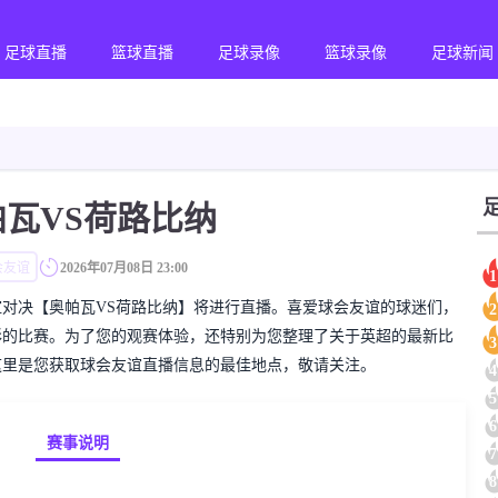
足球直播
篮球直播
足球录像
篮球录像
足球新闻
帕瓦VS荷路比纳
会友谊
2026年07月08日 23:00
1
的球会友谊对决【奥帕瓦VS荷路比纳】将进行直播。喜爱球会友谊的球迷们，
2
彩的比赛。为了您的观赛体验，还特别为您整理了关于英超的最新比
3
这里是您获取球会友谊直播信息的最佳地点，敬请关注。
4
5
6
赛事说明
7
8