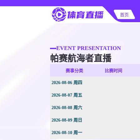
首页
EVENT PRESENTATION
帕赛航海者直播
赛事分类
比赛时间
2026-08-06 周四
2026-08-07 周五
2026-08-08 周六
2026-08-09 周日
2026-08-10 周一