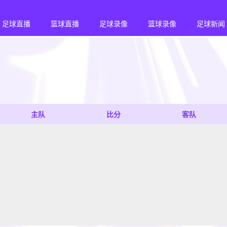
足球直播
篮球直播
足球录像
篮球录像
足球新闻
主队
比分
客队