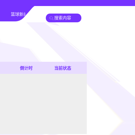
篮球新闻
倒计时
当前状态